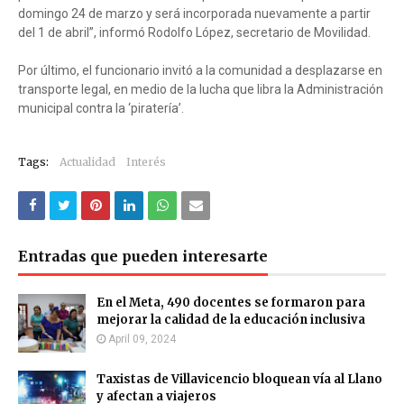
domingo 24 de marzo y será incorporada nuevamente a partir
del 1 de abril”, informó Rodolfo López, secretario de Movilidad.
Por último, el funcionario invitó a la comunidad a desplazarse en
transporte legal, en medio de la lucha que libra la Administración
municipal contra la ‘piratería’.
Tags:
Actualidad
Interés
Entradas que pueden interesarte
En el Meta, 490 docentes se formaron para
mejorar la calidad de la educación inclusiva
April 09, 2024
Taxistas de Villavicencio bloquean vía al Llano
y afectan a viajeros