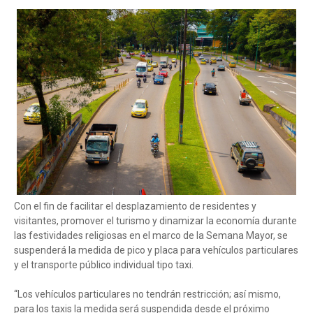
Con el fin de facilitar el desplazamiento de residentes y
visitantes, promover el turismo y dinamizar la economía durante
las festividades religiosas en el marco de la Semana Mayor, se
suspenderá la medida de pico y placa para vehículos particulares
y el transporte público individual tipo taxi.
“Los vehículos particulares no tendrán restricción; así mismo,
para los taxis la medida será suspendida desde el próximo