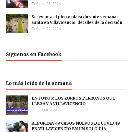
March 25, 2024
Se levanta el pico y placa durante semana
santa en Villavicencio, detalles de la decisión
March 22, 2024
Síguenos en Facebook
Lo más leído de la semana
EN FOTOS: LOS ZORROS PERRUNOS QUE
LLEGAN A VILLAVICENCIO
Julio 08, 2020
REPORTAN 49 CASOS NUEVOS DE COVID-19
EN VILLAVICENCIO EN UN SOLO DÍA