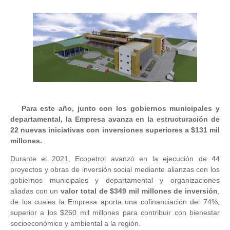
Para este año, junto con los gobiernos municipales y
departamental, la Empresa avanza en la estructuración de
22 nuevas iniciativas con inversiones superiores a $131 mil
millones.
Durante el 2021, Ecopetrol avanzó en la ejecución de 44
proyectos y obras de inversión social mediante alianzas con los
gobiernos municipales y departamental y organizaciones
aliadas con un
valor total de $349 mil millones de inversión
,
de los cuales la Empresa aporta una cofinanciación del 74%,
superior a los $260 mil millones para contribuir con bienestar
socioeconómico y ambiental a la región.