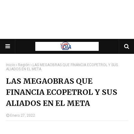
Inicio
Región
LAS MEGAOBRAS QUE FINANCIA ECOPETROL Y SUS
ALIADOS EN EL META
LAS MEGAOBRAS QUE
FINANCIA ECOPETROL Y SUS
ALIADOS EN EL META
Enero 27, 2022