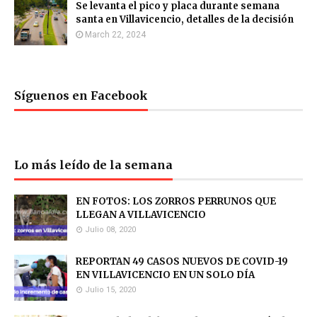
Se levanta el pico y placa durante semana
santa en Villavicencio, detalles de la decisión
March 22, 2024
Síguenos en Facebook
Lo más leído de la semana
EN FOTOS: LOS ZORROS PERRUNOS QUE
LLEGAN A VILLAVICENCIO
Julio 08, 2020
REPORTAN 49 CASOS NUEVOS DE COVID-19
EN VILLAVICENCIO EN UN SOLO DÍA
Julio 15, 2020