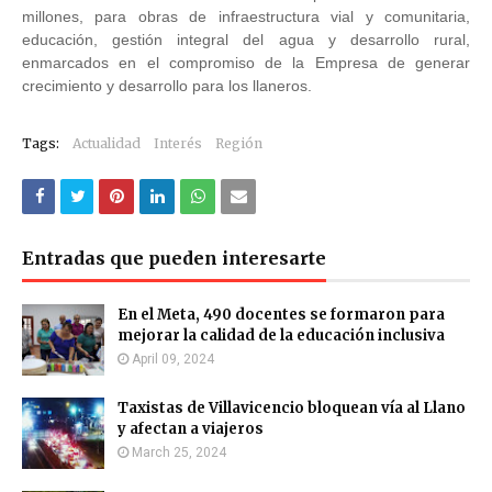
millones, para obras de infraestructura vial y comunitaria,
educación, gestión integral del agua y desarrollo rural,
enmarcados en el compromiso de la Empresa de generar
crecimiento y desarrollo para los llaneros.
Tags:
Actualidad
Interés
Región
Entradas que pueden interesarte
En el Meta, 490 docentes se formaron para
mejorar la calidad de la educación inclusiva
April 09, 2024
Taxistas de Villavicencio bloquean vía al Llano
y afectan a viajeros
March 25, 2024